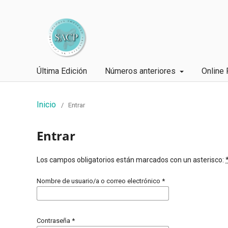
Última Edición
Números anteriores
Online 
Inicio
/
Entrar
Entrar
Los campos obligatorios están marcados con un asterisco:
Nombre de usuario/a o correo electrónico
*
Contraseña
*