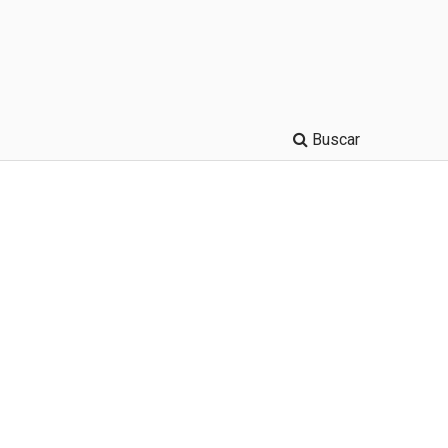
Buscar