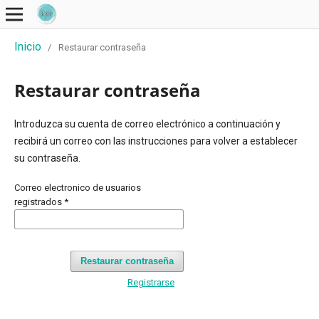
Inicio
/
Restaurar contraseña
Restaurar contraseña
Introduzca su cuenta de correo electrónico a continuación y
recibirá un correo con las instrucciones para volver a establecer
su contraseña.
Correo electronico de usuarios
registrados
*
Restaurar contraseña
Registrarse