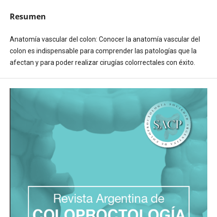
Resumen
Anatomía vascular del colon: Conocer la anatomía vascular del
colon es indispensable para comprender las patologías que la
afectan y para poder realizar cirugías colorrectales con éxito.