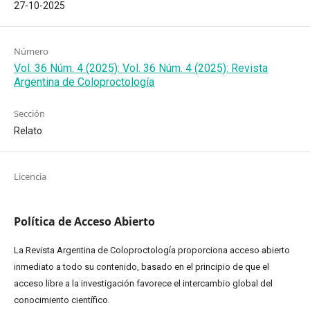
27-10-2025
Número
Vol. 36 Núm. 4 (2025): Vol. 36 Núm. 4 (2025): Revista
Argentina de Coloproctología
Sección
Relato
Licencia
Política de Acceso Abierto
La Revista Argentina de Coloproctología proporciona acceso abierto
inmediato a todo su contenido, basado en el principio de que el
acceso libre a la investigación favorece el intercambio global del
conocimiento científico.